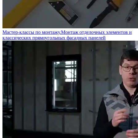
Мастер-классы по монтажу.Монтаж отделочных элементов и
классических прямоугольных фасадных панелей