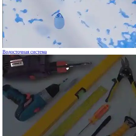
Водосточная система