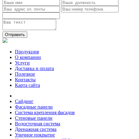
Отправить
Продукция
О компании
Услуги
Доставка и оплата
Полезное
Контакты
Карта сайта
Сайдинг
Фасадные панели
Система крепления фасадов
Стеновые панели
Водосточная система
Дренажная система
Уличное покрытие