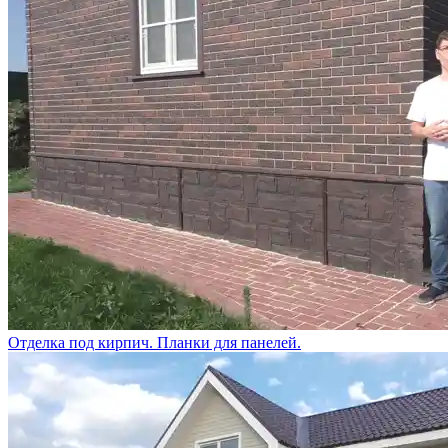
Отделка под кирпич. Планки для панелей.