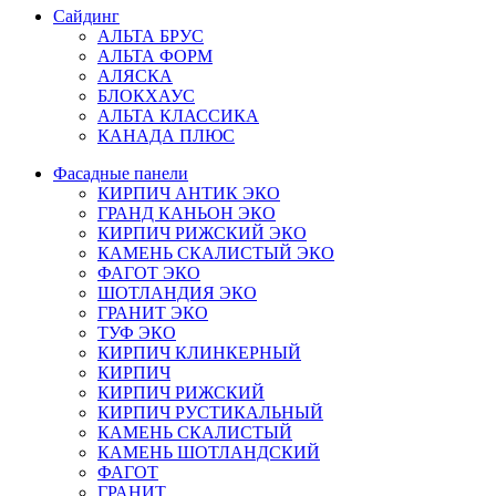
Сайдинг
АЛЬТА БРУС
АЛЬТА ФОРМ
АЛЯСКА
БЛОКХАУС
АЛЬТА КЛАССИКА
КАНАДА ПЛЮС
Фасадные панели
КИРПИЧ АНТИК ЭКО
ГРАНД КАНЬОН ЭКО
КИРПИЧ РИЖСКИЙ ЭКО
КАМЕНЬ СКАЛИСТЫЙ ЭКО
ФАГОТ ЭКО
ШОТЛАНДИЯ ЭКО
ГРАНИТ ЭКО
ТУФ ЭКО
КИРПИЧ КЛИНКЕРНЫЙ
КИРПИЧ
КИРПИЧ РИЖСКИЙ
КИРПИЧ РУСТИКАЛЬНЫЙ
КАМЕНЬ СКАЛИСТЫЙ
КАМЕНЬ ШОТЛАНДСКИЙ
ФАГОТ
ГРАНИТ