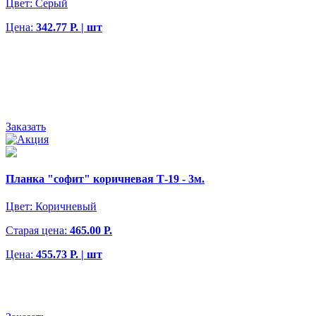
Цвет:
Серый
Цена:
342.77 Р. | шт
Заказать
Планка "софит" коричневая Т-19 - 3м.
Цвет:
Коричневый
Старая цена:
465.00 Р.
Цена:
455.73 Р. | шт