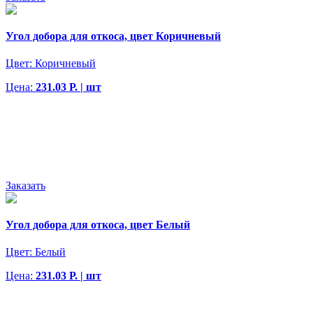
Угол добора для откоса, цвет Коричневый
Цвет:
Коричневый
Цена:
231.03 Р. | шт
Заказать
Угол добора для откоса, цвет Белый
Цвет:
Белый
Цена:
231.03 Р. | шт