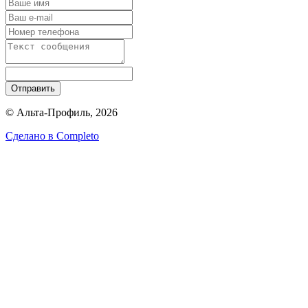
Отправить
© Альта-Профиль, 2026
Сделано в
Completo