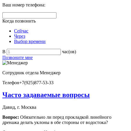
Ваш номер телефона:
Когда позвонить
Сейчас
Через
Выбор времени
В
час(ов)
Позвоните мне
Сотрудник отдела
Менеджер
Телефон
+7(925)877-53-33
Часто задаваемые вопросы
Давид, г. Москва
Вопрос:
Обязательно ли перед прокладкой линейного
дренажа делать уклоны в обе стороны от водостока?