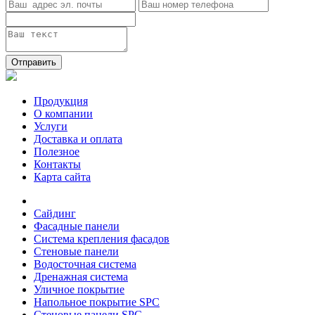
Отправить
Продукция
О компании
Услуги
Доставка и оплата
Полезное
Контакты
Карта сайта
Сайдинг
Фасадные панели
Система крепления фасадов
Стеновые панели
Водосточная система
Дренажная система
Уличное покрытие
Напольное покрытие SPC
Стеновые панели SPC