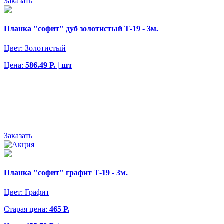
Заказать
Планка "софит" дуб золотистый Т-19 - 3м.
Цвет:
Золотистый
Цена:
586.49 Р. | шт
Заказать
Планка "софит" графит Т-19 - 3м.
Цвет:
Графит
Старая цена:
465 Р.