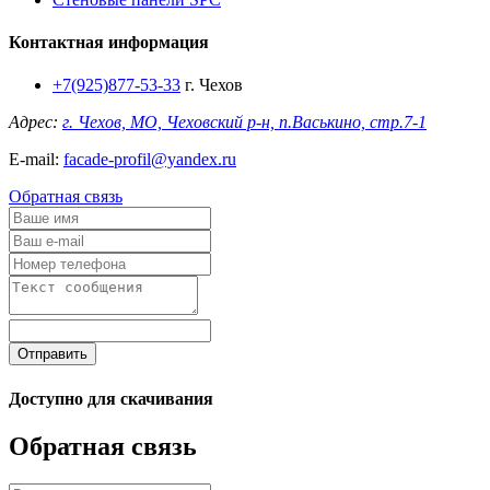
Контактная информация
+7(925)877-53-33
г. Чехов
Адрес:
г. Чехов, МО, Чеховский р-н, п.Васькино, стр.7-1
E-mail:
facade-profil@yandex.ru
Обратная связь
Отправить
Доступно для скачивания
Обратная связь