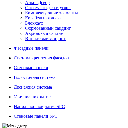
Альта-Декор
Система отделки углов
Комплектующие элементы
Корабельная доска
Блокхаус
Формованный сайдинг
Акриловый сайдинг
Виниловый сайдинг
Фасадные панели
Система крепления фасадов
Стеновые панели
Водосточная система
Дренажная система
Уличное покрытие
Напольное покрытие SPC
Стеновые панели SPC