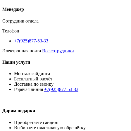
Менеджер
Сотрудник отдела
Телефон
+7(925)877-53-33
Электронная почта
Все сотрудники
Наши услуги
Монтаж сайдинга
Бесплатный расчёт
Доставка по звонку
Горячая линия
+7(925)877-53-33
Дарим подарки
Приобретаете сайдинг
Выбираете пластиковую обрешётку