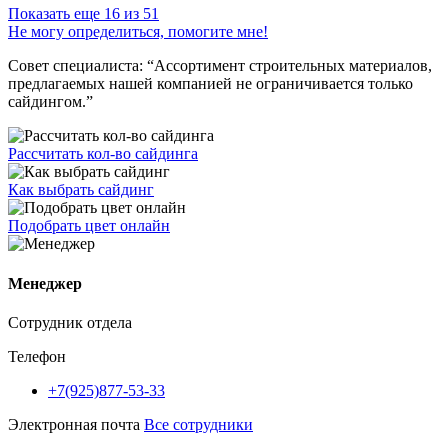
Показать еще 16 из 51
Не могу определиться, помогите мне!
Совет специалиста:
“Ассортимент строительных материалов,
предлагаемых нашей компанией не ограничивается только
сайдингом.”
Рассчитать кол-во сайдинга
Как выбрать сайдинг
Подобрать цвет онлайн
Менеджер
Сотрудник отдела
Телефон
+7(925)877-53-33
Электронная почта
Все сотрудники