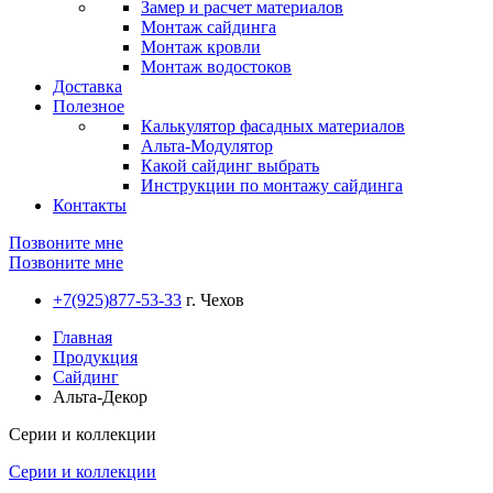
Замер и расчет материалов
Монтаж сайдинга
Монтаж кровли
Монтаж водостоков
Доставка
Полезное
Калькулятор фасадных материалов
Альта-Модулятор
Какой сайдинг выбрать
Инструкции по монтажу сайдинга
Контакты
Позвоните мне
Позвоните мне
+7(925)877-53-33
г. Чехов
Главная
Продукция
Сайдинг
Альта-Декор
Серии и коллекции
Серии и коллекции