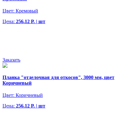
Цвет:
Кремовый
Цена:
256.12 Р. | шт
Заказать
Планка "отделочная для откосов", 3000 мм, цвет
Коричневый
Цвет:
Коричневый
Цена:
256.12 Р. | шт