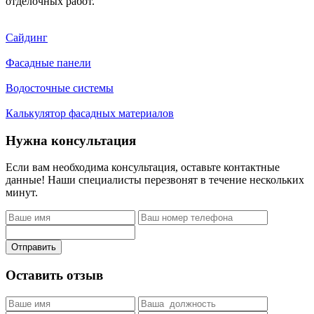
отделочных работ.
Сайдинг
Фасадные панели
Водосточные системы
Калькулятор фасадных материалов
Нужна консультация
Если вам необходима консультация, оставьте контактные
данные! Наши специалисты перезвонят в течение нескольких
минут.
Отправить
Оставить отзыв