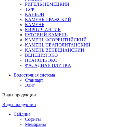
РИГЕЛЬ НЕМЕЦКИЙ
ТУФ
КАНЬОН
КАМЕНЬ ПРАЖСКИЙ
КАМЕНЬ
КИРПИЧ АНТИК
БУТОВЫЙ КАМЕНЬ
КАМЕНЬ ФЛОРЕНТИЙСКИЙ
КАМЕНЬ НЕАПОЛИТАНСКИЙ
КАМЕНЬ ВЕНЕЦИАНСКИЙ
ВЕНЕЦИЯ ЭКО
НЕАПОЛЬ ЭКО
ФАСАДНАЯ ПЛИТКА
Водосточная система
Стандарт
Элит
Виды продукции
Виды продукции
Сайдинг
Софиты
Мембраны