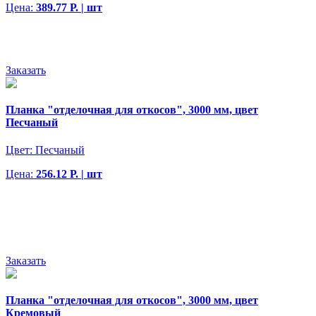
Цена:
389.77 Р. | шт
Заказать
Планка "отделочная для откосов", 3000 мм, цвет
Песчаный
Цвет:
Песчаный
Цена:
256.12 Р. | шт
Заказать
Планка "отделочная для откосов", 3000 мм, цвет
Кремовый