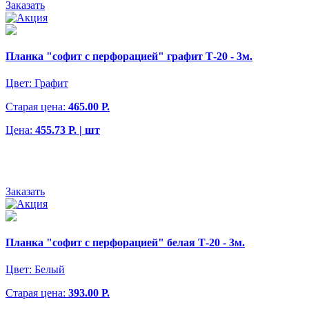
Заказать
Планка "софит с перфорацией" графит Т-20 - 3м.
Цвет:
Графит
Старая цена:
465.00 Р.
Цена:
455.73 Р. | шт
Заказать
Планка "софит с перфорацией" белая Т-20 - 3м.
Цвет:
Белый
Старая цена:
393.00 Р.