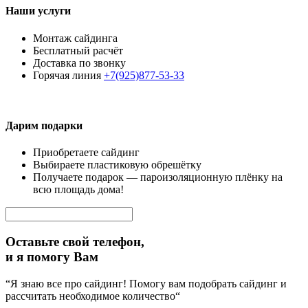
Наши услуги
Монтаж сайдинга
Бесплатный расчёт
Доставка по звонку
Горячая линия
+7(925)877-53-33
Дарим подарки
Приобретаете сайдинг
Выбираете пластиковую обрешётку
Получаете подарок — пароизоляционную плёнку на
всю площадь дома!
Оставьте свой телефон,
и я помогу Вам
“Я знаю все про сайдинг! Помогу вам подобрать сайдинг и
рассчитать необходимое количество“