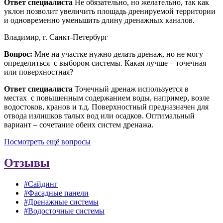
Ответ специалиста
Не обязательно, но желательно, так как
уклон позволит увеличить площадь дренируемой территории
и одновременно уменьшить длину дренажных каналов.
Владимир, г. Санкт-Петербург
Вопрос:
Мне на участке нужно делать дренаж, но не могу
определиться с выбором системы. Какая лучше – точечная
или поверхностная?
Ответ специалиста
Точечный дренаж используется в
местах с повышенным содержанием воды, например, возле
водостоков, кранов и т.д. Поверхностный предназначен для
отвода излишков талых вод или осадков. Оптимальный
вариант – сочетание обеих систем дренажа.
Посмотреть ещё вопросы
Отзывы
#Сайдинг
#Фасадные панели
#Дренажные системы
#Водосточные системы