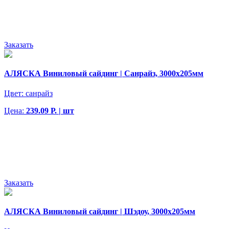
Заказать
АЛЯСКА Виниловый сайдинг | Санрайз, 3000х205мм
Цвет:
санрайз
Цена:
239.09 Р. | шт
Заказать
АЛЯСКА Виниловый сайдинг | Шэдоу, 3000х205мм