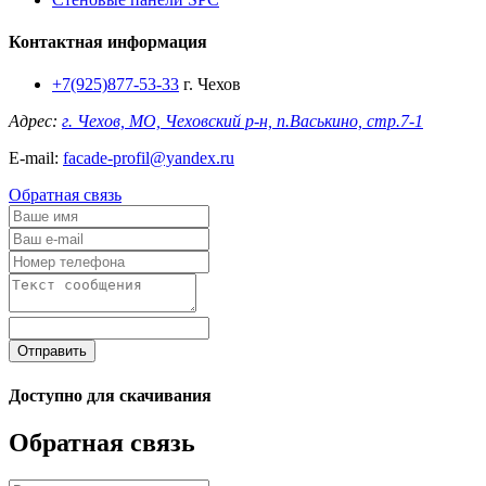
Контактная информация
+7(925)877-53-33
г. Чехов
Адрес:
г. Чехов, МО, Чеховский р-н, п.Васькино, стр.7-1
E-mail:
facade-profil@yandex.ru
Обратная связь
Отправить
Доступно для скачивания
Обратная связь