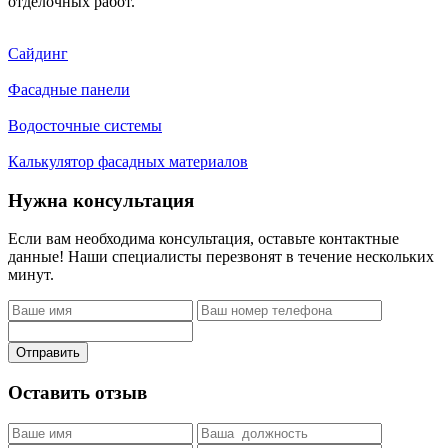
отделочных работ.
Сайдинг
Фасадные панели
Водосточные системы
Калькулятор фасадных материалов
Нужна консультация
Если вам необходима консультация, оставьте контактные
данные! Наши специалисты перезвонят в течение нескольких
минут.
Отправить
Оставить отзыв