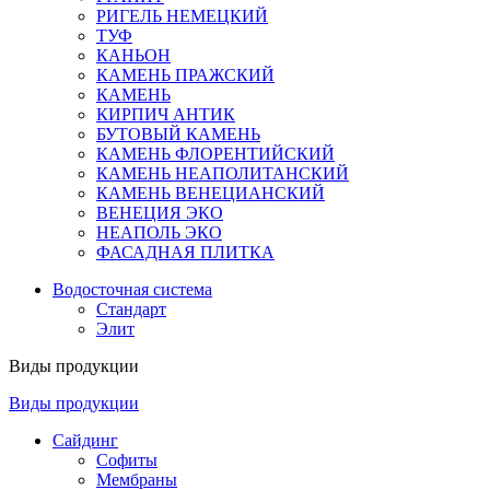
РИГЕЛЬ НЕМЕЦКИЙ
ТУФ
КАНЬОН
КАМЕНЬ ПРАЖСКИЙ
КАМЕНЬ
КИРПИЧ АНТИК
БУТОВЫЙ КАМЕНЬ
КАМЕНЬ ФЛОРЕНТИЙСКИЙ
КАМЕНЬ НЕАПОЛИТАНСКИЙ
КАМЕНЬ ВЕНЕЦИАНСКИЙ
ВЕНЕЦИЯ ЭКО
НЕАПОЛЬ ЭКО
ФАСАДНАЯ ПЛИТКА
Водосточная система
Стандарт
Элит
Виды продукции
Виды продукции
Сайдинг
Софиты
Мембраны