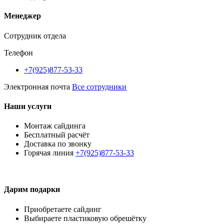
Менеджер
Сотрудник отдела
Телефон
+7(925)877-53-33
Электронная почта
Все сотрудники
Наши услуги
Монтаж сайдинга
Бесплатный расчёт
Доставка по звонку
Горячая линия
+7(925)877-53-33
Дарим подарки
Приобретаете сайдинг
Выбираете пластиковую обрешётку