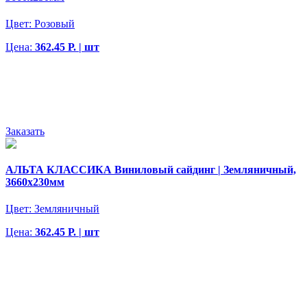
Цвет:
Розовый
Цена:
362.45 Р. | шт
Заказать
АЛЬТА КЛАССИКА Виниловый сайдинг | Земляничный,
3660х230мм
Цвет:
Земляничный
Цена:
362.45 Р. | шт