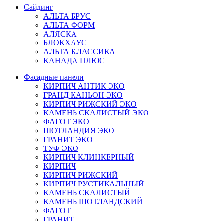
Сайдинг
АЛЬТА БРУС
АЛЬТА ФОРМ
АЛЯСКА
БЛОКХАУС
АЛЬТА КЛАССИКА
КАНАДА ПЛЮС
Фасадные панели
КИРПИЧ АНТИК ЭКО
ГРАНД КАНЬОН ЭКО
КИРПИЧ РИЖСКИЙ ЭКО
КАМЕНЬ СКАЛИСТЫЙ ЭКО
ФАГОТ ЭКО
ШОТЛАНДИЯ ЭКО
ГРАНИТ ЭКО
ТУФ ЭКО
КИРПИЧ КЛИНКЕРНЫЙ
КИРПИЧ
КИРПИЧ РИЖСКИЙ
КИРПИЧ РУСТИКАЛЬНЫЙ
КАМЕНЬ СКАЛИСТЫЙ
КАМЕНЬ ШОТЛАНДСКИЙ
ФАГОТ
ГРАНИТ