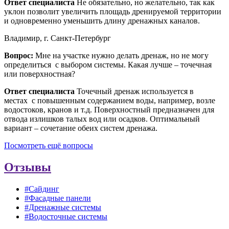
Ответ специалиста
Не обязательно, но желательно, так как
уклон позволит увеличить площадь дренируемой территории
и одновременно уменьшить длину дренажных каналов.
Владимир, г. Санкт-Петербург
Вопрос:
Мне на участке нужно делать дренаж, но не могу
определиться с выбором системы. Какая лучше – точечная
или поверхностная?
Ответ специалиста
Точечный дренаж используется в
местах с повышенным содержанием воды, например, возле
водостоков, кранов и т.д. Поверхностный предназначен для
отвода излишков талых вод или осадков. Оптимальный
вариант – сочетание обеих систем дренажа.
Посмотреть ещё вопросы
Отзывы
#Сайдинг
#Фасадные панели
#Дренажные системы
#Водосточные системы