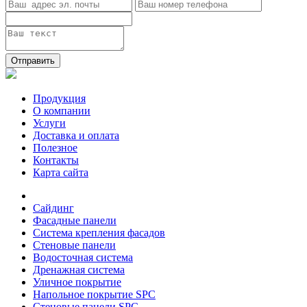
Отправить
Продукция
О компании
Услуги
Доставка и оплата
Полезное
Контакты
Карта сайта
Сайдинг
Фасадные панели
Система крепления фасадов
Стеновые панели
Водосточная система
Дренажная система
Уличное покрытие
Напольное покрытие SPC
Стеновые панели SPC