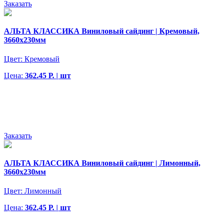
Заказать
АЛЬТА КЛАССИКА Виниловый сайдинг | Кремовый,
3660х230мм
Цвет:
Кремовый
Цена:
362.45 Р. | шт
Заказать
АЛЬТА КЛАССИКА Виниловый сайдинг | Лимонный,
3660х230мм
Цвет:
Лимонный
Цена:
362.45 Р. | шт