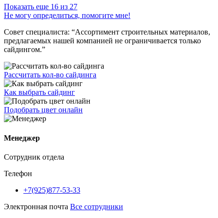
Показать еще 16 из 27
Не могу определиться, помогите мне!
Совет специалиста:
“Ассортимент строительных материалов,
предлагаемых нашей компанией не ограничивается только
сайдингом.”
Рассчитать кол-во сайдинга
Как выбрать сайдинг
Подобрать цвет онлайн
Менеджер
Сотрудник отдела
Телефон
+7(925)877-53-33
Электронная почта
Все сотрудники