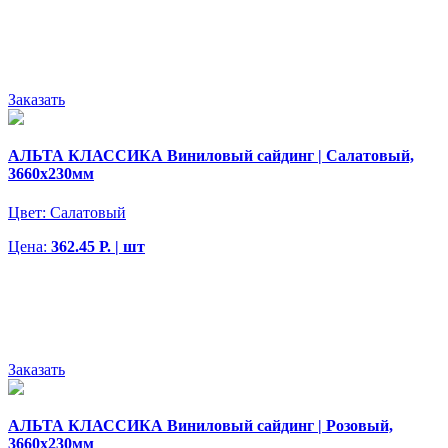
Заказать
АЛЬТА КЛАССИКА Виниловый сайдинг | Салатовый,
3660х230мм
Цвет:
Салатовый
Цена:
362.45 Р. | шт
Заказать
АЛЬТА КЛАССИКА Виниловый сайдинг | Розовый,
3660х230мм