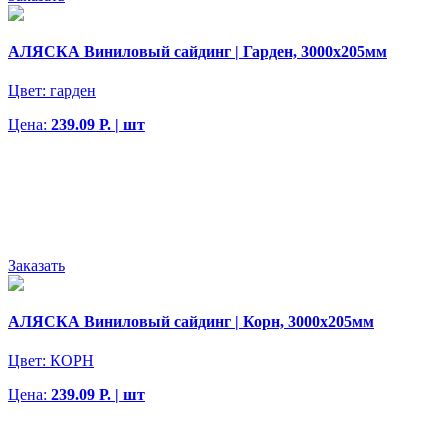
АЛЯСКА Виниловый сайдинг | Гарден, 3000х205мм
Цвет:
гарден
Цена:
239.09 Р. | шт
Заказать
АЛЯСКА Виниловый сайдинг | Корн, 3000х205мм
Цвет:
КОРН
Цена:
239.09 Р. | шт