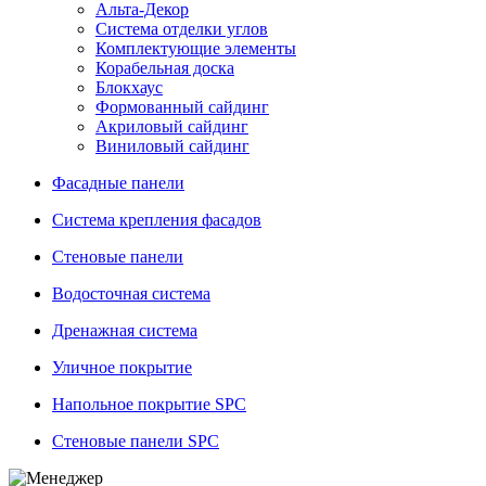
Альта-Декор
Система отделки углов
Комплектующие элементы
Корабельная доска
Блокхаус
Формованный сайдинг
Акриловый сайдинг
Виниловый сайдинг
Фасадные панели
Система крепления фасадов
Стеновые панели
Водосточная система
Дренажная система
Уличное покрытие
Напольное покрытие SPC
Стеновые панели SPC