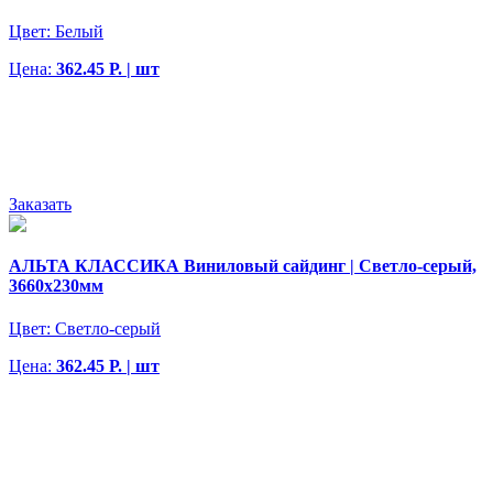
Цвет:
Белый
Цена:
362.45 Р. | шт
Заказать
АЛЬТА КЛАССИКА Виниловый сайдинг | Светло-серый,
3660х230мм
Цвет:
Светло-серый
Цена:
362.45 Р. | шт