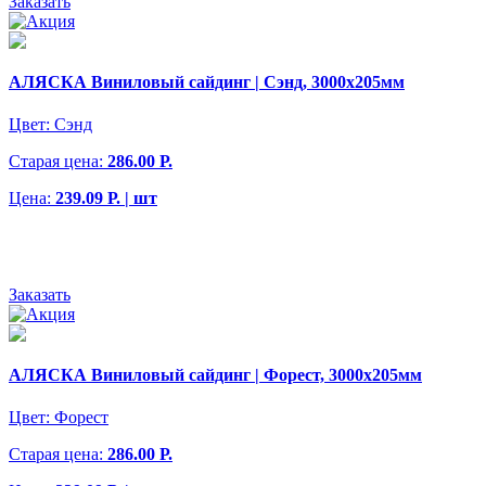
Заказать
АЛЯСКА Виниловый сайдинг | Сэнд, 3000х205мм
Цвет:
Сэнд
Старая цена:
286.00 Р.
Цена:
239.09 Р. | шт
Заказать
АЛЯСКА Виниловый сайдинг | Форест, 3000х205мм
Цвет:
Форест
Старая цена:
286.00 Р.