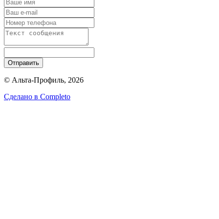
Отправить
© Альта-Профиль, 2026
Сделано в
Completo