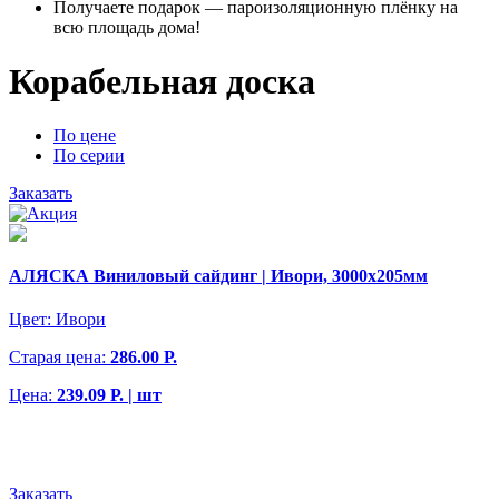
Получаете подарок — пароизоляционную плёнку на
всю площадь дома!
Корабельная доска
По цене
По серии
Заказать
АЛЯСКА Виниловый сайдинг | Ивори, 3000х205мм
Цвет:
Ивори
Старая цена:
286.00 Р.
Цена:
239.09 Р. | шт
Заказать