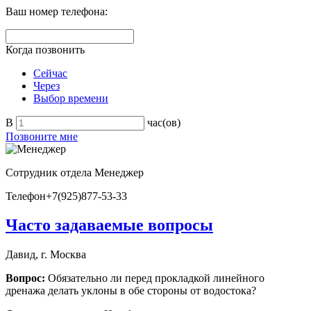
Ваш номер телефона:
Когда позвонить
Сейчас
Через
Выбор времени
В
час(ов)
Позвоните мне
Сотрудник отдела
Менеджер
Телефон
+7(925)877-53-33
Часто задаваемые вопросы
Давид, г. Москва
Вопрос:
Обязательно ли перед прокладкой линейного
дренажа делать уклоны в обе стороны от водостока?