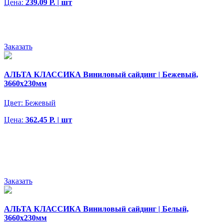
Цена:
239.09 Р. | шт
Заказать
АЛЬТА КЛАССИКА Виниловый сайдинг | Бежевый,
3660х230мм
Цвет:
Бежевый
Цена:
362.45 Р. | шт
Заказать
АЛЬТА КЛАССИКА Виниловый сайдинг | Белый,
3660х230мм