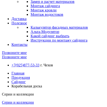
Замер и расчет материалов
Монтаж сайдинга
Монтаж кровли
Монтаж водостоков
Доставка
Полезное
Калькулятор фасадных материалов
Альта-Модулятор
Какой сайдинг выбрать
Инструкции по монтажу сайдинга
Контакты
Позвоните мне
Позвоните мне
+7(925)877-53-33
г. Чехов
Главная
Продукция
Сайдинг
Корабельная доска
Серии и коллекции
Серии и коллекции