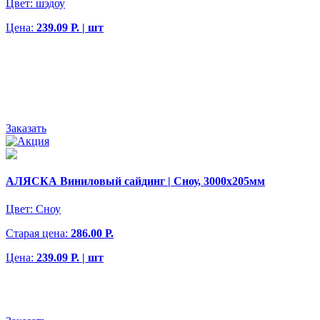
Цвет:
шэдоу
Цена:
239.09 Р. | шт
Заказать
АЛЯСКА Виниловый сайдинг | Сноу, 3000х205мм
Цвет:
Сноу
Старая цена:
286.00 Р.
Цена:
239.09 Р. | шт