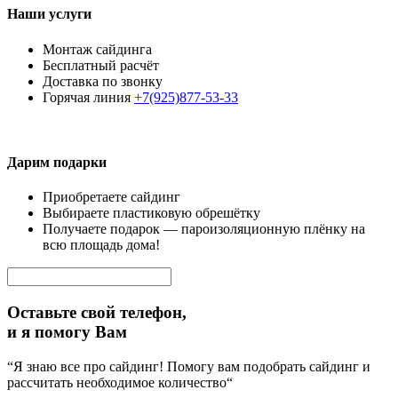
Наши услуги
Монтаж сайдинга
Бесплатный расчёт
Доставка по звонку
Горячая линия
+7(925)877-53-33
Дарим подарки
Приобретаете сайдинг
Выбираете пластиковую обрешётку
Получаете подарок — пароизоляционную плёнку на
всю площадь дома!
Оставьте свой телефон,
и я помогу Вам
“Я знаю все про сайдинг! Помогу вам подобрать сайдинг и
рассчитать необходимое количество“