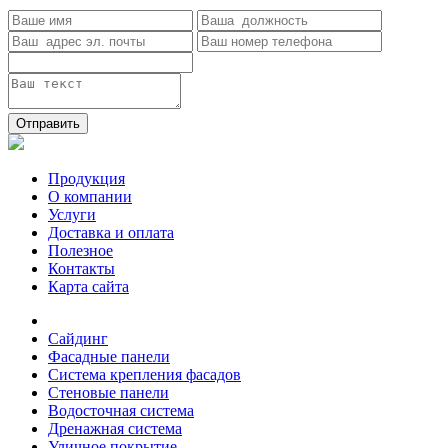
Отправить
Продукция
О компании
Услуги
Доставка и оплата
Полезное
Контакты
Карта сайта
Сайдинг
Фасадные панели
Система крепления фасадов
Стеновые панели
Водосточная система
Дренажная система
Уличное покрытие