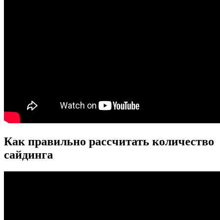
Как правильно рассчитать количество
сайдинга