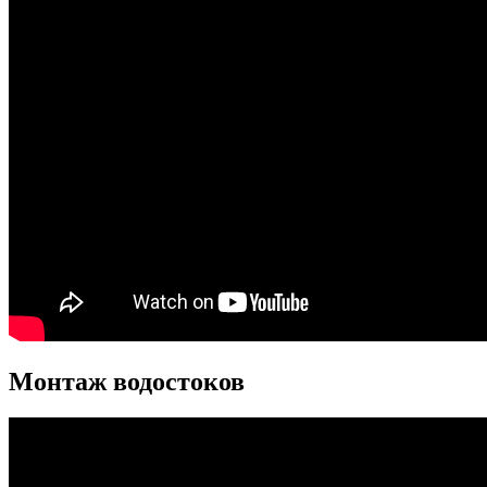
Монтаж водостоков