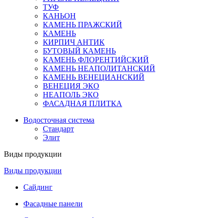
ТУФ
КАНЬОН
КАМЕНЬ ПРАЖСКИЙ
КАМЕНЬ
КИРПИЧ АНТИК
БУТОВЫЙ КАМЕНЬ
КАМЕНЬ ФЛОРЕНТИЙСКИЙ
КАМЕНЬ НЕАПОЛИТАНСКИЙ
КАМЕНЬ ВЕНЕЦИАНСКИЙ
ВЕНЕЦИЯ ЭКО
НЕАПОЛЬ ЭКО
ФАСАДНАЯ ПЛИТКА
Водосточная система
Стандарт
Элит
Виды продукции
Виды продукции
Сайдинг
Фасадные панели