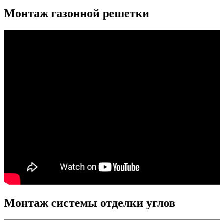
Монтаж газонной решетки
Монтаж системы отделки углов