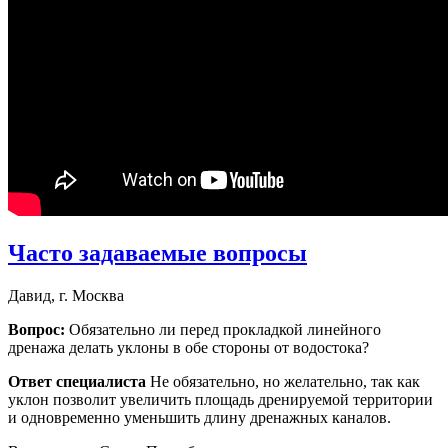
Часто задаваемые вопросы
Давид, г. Москва
Вопрос:
Обязательно ли перед прокладкой линейного
дренажа делать уклоны в обе стороны от водостока?
Ответ специалиста
Не обязательно, но желательно, так как
уклон позволит увеличить площадь дренируемой территории
и одновременно уменьшить длину дренажных каналов.