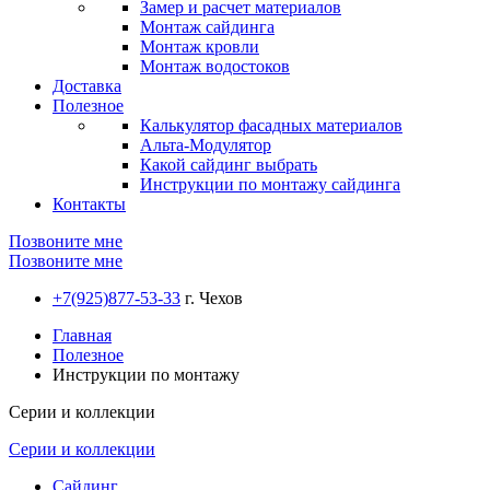
Замер и расчет материалов
Монтаж сайдинга
Монтаж кровли
Монтаж водостоков
Доставка
Полезное
Калькулятор фасадных материалов
Альта-Модулятор
Какой сайдинг выбрать
Инструкции по монтажу сайдинга
Контакты
Позвоните мне
Позвоните мне
+7(925)877-53-33
г. Чехов
Главная
Полезное
Инструкции по монтажу
Серии и коллекции
Серии и коллекции
Сайдинг