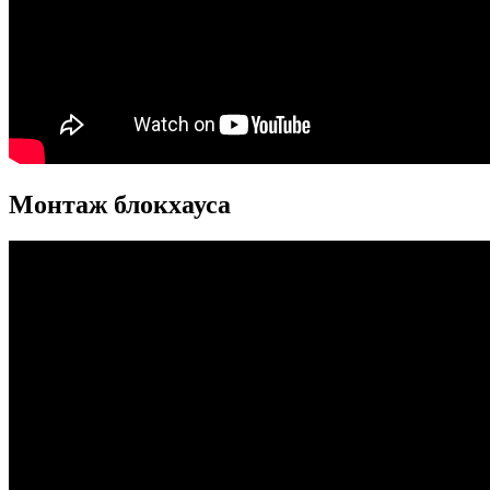
Монтаж блокхауса