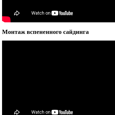
Монтаж вспененного сайдинга