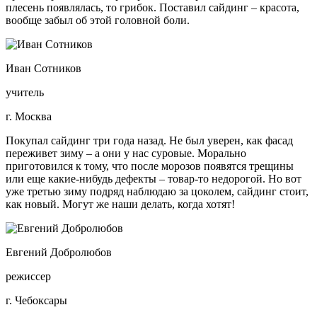
плесень появлялась, то грибок. Поставил сайдинг – красота,
вообще забыл об этой головной боли.
Иван Сотников
учитель
г. Москва
Покупал сайдинг три года назад. Не был уверен, как фасад
переживет зиму – а они у нас суровые. Морально
приготовился к тому, что после морозов появятся трещины
или еще какие-нибудь дефекты – товар-то недорогой. Но вот
уже третью зиму подряд наблюдаю за цоколем, сайдинг стоит,
как новый. Могут же наши делать, когда хотят!
Евгений Добролюбов
режиссер
г. Чебоксары