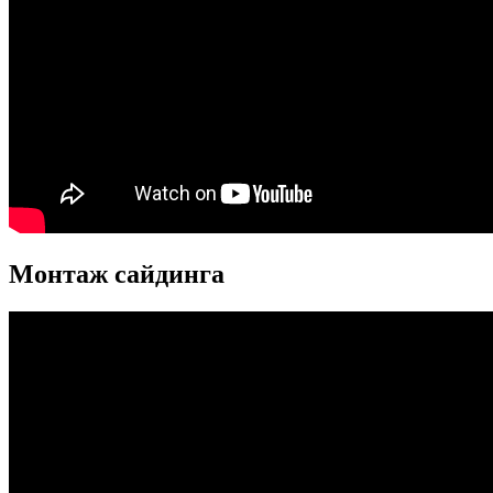
Монтаж сайдинга