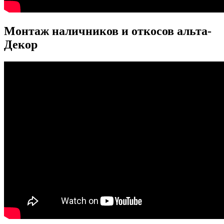
Монтаж наличников и откосов альта-
Декор