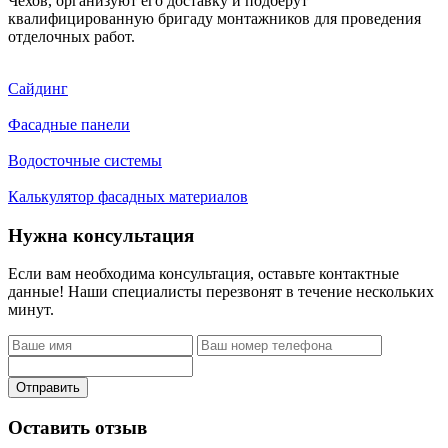
Чехов, организуют его доставку и подберут
квалифицированную бригаду монтажников для проведения
отделочных работ.
Сайдинг
Фасадные панели
Водосточные системы
Калькулятор фасадных материалов
Нужна консультация
Если вам необходима консультация, оставьте контактные
данные! Наши специалисты перезвонят в течение нескольких
минут.
Отправить
Оставить отзыв