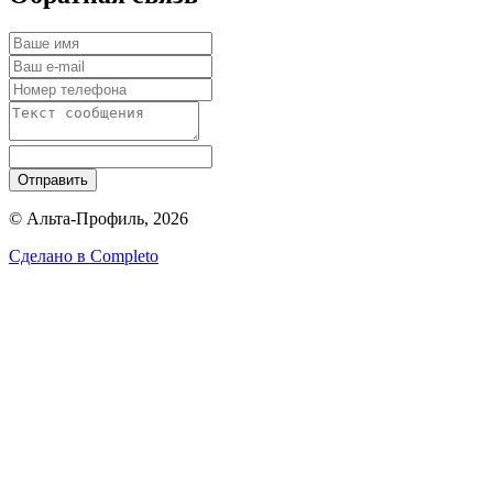
Отправить
© Альта-Профиль, 2026
Сделано в
Completo