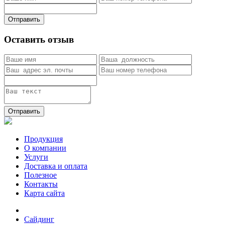
Отправить
Оставить отзыв
Отправить
Продукция
О компании
Услуги
Доставка и оплата
Полезное
Контакты
Карта сайта
Сайдинг