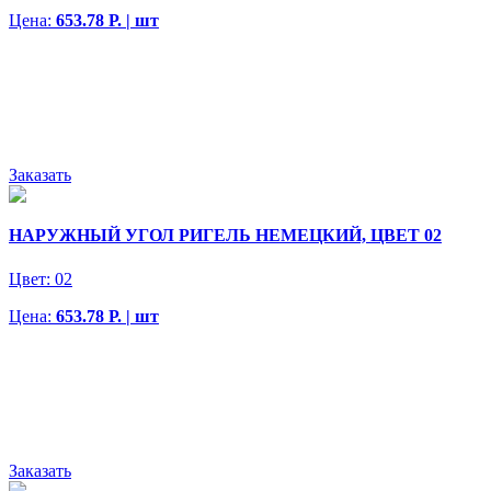
Цена:
653.78 Р. | шт
Заказать
НАРУЖНЫЙ УГОЛ РИГЕЛЬ НЕМЕЦКИЙ, ЦВЕТ 02
Цвет:
02
Цена:
653.78 Р. | шт
Заказать