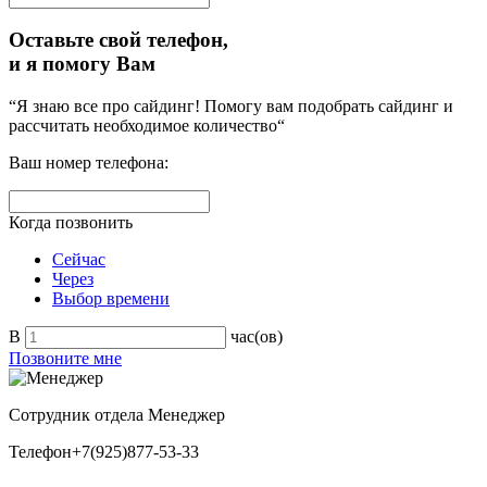
Оставьте свой телефон,
и я помогу Вам
“Я знаю все про сайдинг! Помогу вам подобрать сайдинг и
рассчитать необходимое количество“
Ваш номер телефона:
Когда позвонить
Сейчас
Через
Выбор времени
В
час(ов)
Позвоните мне
Сотрудник отдела
Менеджер
Телефон
+7(925)877-53-33