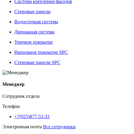
Система крепления фасадов
Стеновые панели
Водосточная система
Дренажная система
Уличное покрытие
Напольное покрытие SPC
Стеновые панели SPC
Менеджер
Сотрудник отдела
Телефон
+7(925)877-53-33
Электронная почта
Все сотрудники