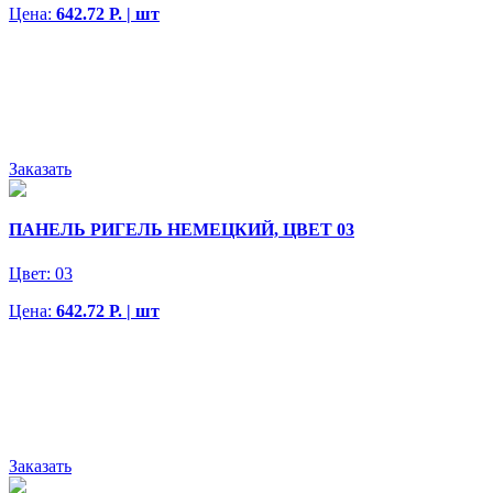
Цена:
642.72 Р. | шт
Заказать
ПАНЕЛЬ РИГЕЛЬ НЕМЕЦКИЙ, ЦВЕТ 03
Цвет:
03
Цена:
642.72 Р. | шт
Заказать