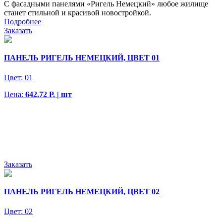
С фасадными панелями «Ригель Немецкий» любое жилище
станет стильной и красивой новостройкой.
Подробнее
Заказать
ПАНЕЛЬ РИГЕЛЬ НЕМЕЦКИЙ, ЦВЕТ 01
Цвет:
01
Цена:
642.72 Р. | шт
Заказать
ПАНЕЛЬ РИГЕЛЬ НЕМЕЦКИЙ, ЦВЕТ 02
Цвет:
02