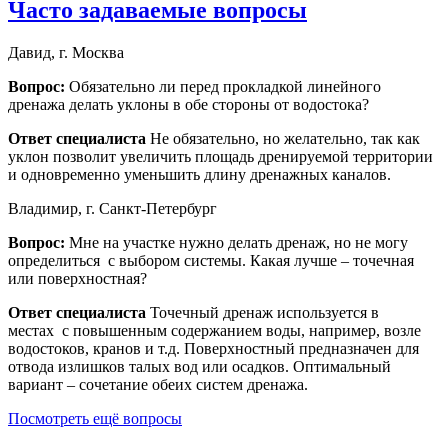
Часто задаваемые вопросы
Давид, г. Москва
Вопрос:
Обязательно ли перед прокладкой линейного
дренажа делать уклоны в обе стороны от водостока?
Ответ специалиста
Не обязательно, но желательно, так как
уклон позволит увеличить площадь дренируемой территории
и одновременно уменьшить длину дренажных каналов.
Владимир, г. Санкт-Петербург
Вопрос:
Мне на участке нужно делать дренаж, но не могу
определиться с выбором системы. Какая лучше – точечная
или поверхностная?
Ответ специалиста
Точечный дренаж используется в
местах с повышенным содержанием воды, например, возле
водостоков, кранов и т.д. Поверхностный предназначен для
отвода излишков талых вод или осадков. Оптимальный
вариант – сочетание обеих систем дренажа.
Посмотреть ещё вопросы