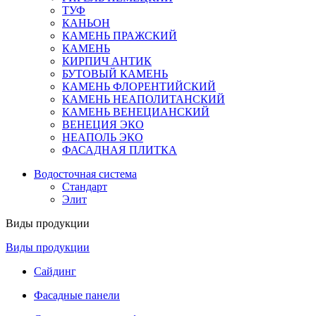
ТУФ
КАНЬОН
КАМЕНЬ ПРАЖСКИЙ
КАМЕНЬ
КИРПИЧ АНТИК
БУТОВЫЙ КАМЕНЬ
КАМЕНЬ ФЛОРЕНТИЙСКИЙ
КАМЕНЬ НЕАПОЛИТАНСКИЙ
КАМЕНЬ ВЕНЕЦИАНСКИЙ
ВЕНЕЦИЯ ЭКО
НЕАПОЛЬ ЭКО
ФАСАДНАЯ ПЛИТКА
Водосточная система
Стандарт
Элит
Виды продукции
Виды продукции
Сайдинг
Фасадные панели