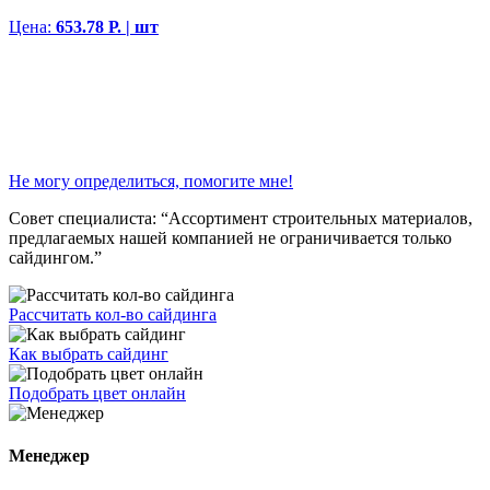
Цена:
653.78 Р. | шт
Не могу определиться, помогите мне!
Совет специалиста:
“Ассортимент строительных материалов,
предлагаемых нашей компанией не ограничивается только
сайдингом.”
Рассчитать кол-во сайдинга
Как выбрать сайдинг
Подобрать цвет онлайн
Менеджер