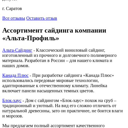
г. Саратов
Все отзывы
Оставить отзыв
Ассортимент сайдинга компании
«Альта-Профиль»
Альта-Сайдинг
- Классический виниловый сайдинг,
изготовленный из прочного и долговечного полимерного
материала. Разработан в России – для нашего климата и
наших домов.
Канада Плюс
- При разработке сайдинга «Канада Плюс»
использовались передовые мировые технологии,
адаптированные к отечественному климату. Линейка
включает панели насыщенных темных цветов.
Блок-хаус
- Дом с сайдингом «Блок-хаус» похож на сруб –
традиционный и уютный. На вид его сложно отличить от
натуральной древесины, зато он практичнее, не боится влаги
и морозов.
Мы предлагаем полный ассортимент качественного