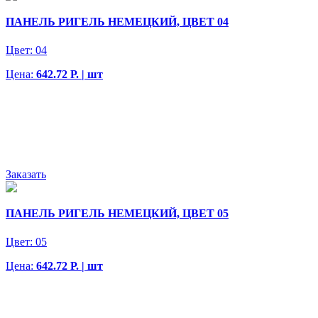
ПАНЕЛЬ РИГЕЛЬ НЕМЕЦКИЙ, ЦВЕТ 04
Цвет:
04
Цена:
642.72 Р. | шт
Заказать
ПАНЕЛЬ РИГЕЛЬ НЕМЕЦКИЙ, ЦВЕТ 05
Цвет:
05
Цена:
642.72 Р. | шт