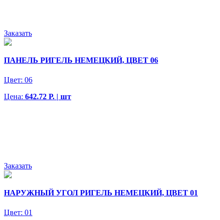
Заказать
ПАНЕЛЬ РИГЕЛЬ НЕМЕЦКИЙ, ЦВЕТ 06
Цвет:
06
Цена:
642.72 Р. | шт
Заказать
НАРУЖНЫЙ УГОЛ РИГЕЛЬ НЕМЕЦКИЙ, ЦВЕТ 01
Цвет:
01