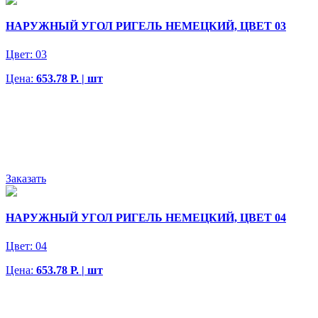
НАРУЖНЫЙ УГОЛ РИГЕЛЬ НЕМЕЦКИЙ, ЦВЕТ 03
Цвет:
03
Цена:
653.78 Р. | шт
Заказать
НАРУЖНЫЙ УГОЛ РИГЕЛЬ НЕМЕЦКИЙ, ЦВЕТ 04
Цвет:
04
Цена:
653.78 Р. | шт