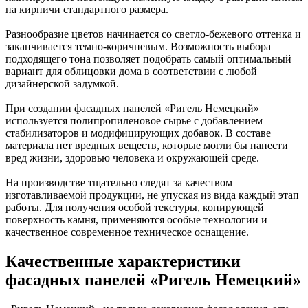
на кирпичи стандартного размера.
Разнообразие цветов начинается со светло-бежевого оттенка и
заканчивается темно-коричневым. Возможность выбора
подходящего тона позволяет подобрать самый оптимальный
вариант для облицовки дома в соответствии с любой
дизайнерской задумкой.
При создании фасадных панелей «Ригель Немецкий»
используется полипропиленовое сырье с добавлением
стабилизаторов и модифицирующих добавок. В составе
материала нет вредных веществ, которые могли бы нанести
вред жизни, здоровью человека и окружающей среде.
На производстве тщательно следят за качеством
изготавливаемой продукции, не упуская из вида каждый этап
работы. Для получения особой текстуры, копирующей
поверхность камня, применяются особые технологии и
качественное современное техническое оснащение.
Качественные характеристики
фасадных панелей «Ригель Немецкий»