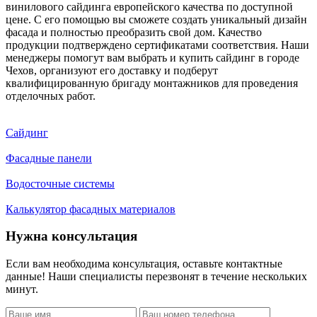
винилового сайдинга европейского качества по доступной
цене. С его помощью вы сможете создать уникальный дизайн
фасада и полностью преобразить свой дом. Качество
продукции подтверждено сертификатами соответствия. Наши
менеджеры помогут вам выбрать и купить сайдинг в городе
Чехов, организуют его доставку и подберут
квалифицированную бригаду монтажников для проведения
отделочных работ.
Сайдинг
Фасадные панели
Водосточные системы
Калькулятор фасадных материалов
Нужна консультация
Если вам необходима консультация, оставьте контактные
данные! Наши специалисты перезвонят в течение нескольких
минут.