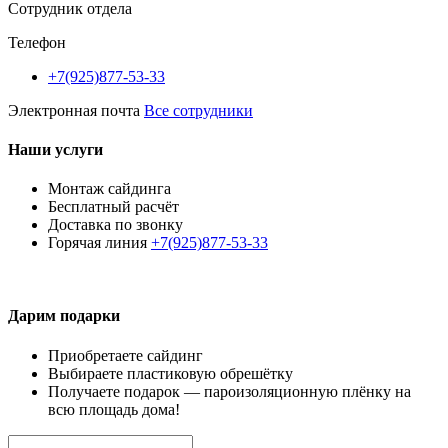
Сотрудник отдела
Телефон
+7(925)877-53-33
Электронная почта
Все сотрудники
Наши услуги
Монтаж сайдинга
Бесплатный расчёт
Доставка по звонку
Горячая линия
+7(925)877-53-33
Дарим подарки
Приобретаете сайдинг
Выбираете пластиковую обрешётку
Получаете подарок — пароизоляционную плёнку на
всю площадь дома!