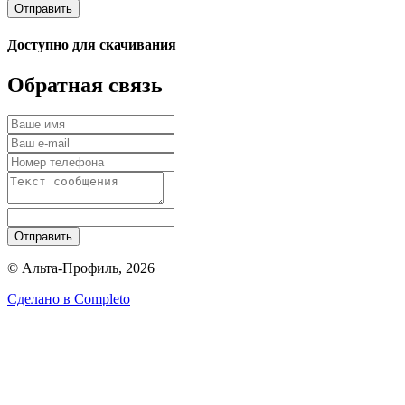
Отправить
Доступно для скачивания
Обратная связь
Отправить
© Альта-Профиль, 2026
Сделано в
Completo