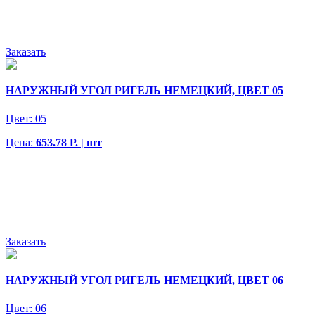
Заказать
НАРУЖНЫЙ УГОЛ РИГЕЛЬ НЕМЕЦКИЙ, ЦВЕТ 05
Цвет:
05
Цена:
653.78 Р. | шт
Заказать
НАРУЖНЫЙ УГОЛ РИГЕЛЬ НЕМЕЦКИЙ, ЦВЕТ 06
Цвет:
06