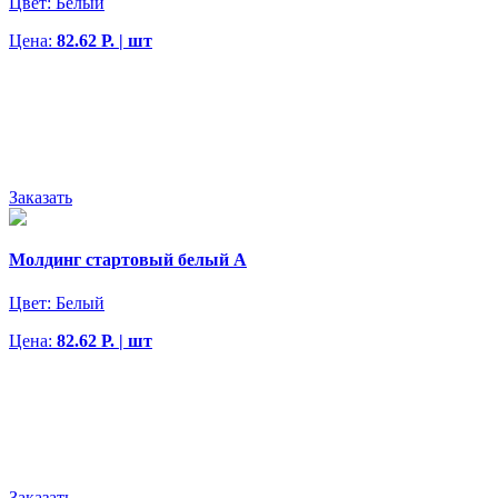
Цвет:
Белый
Цена:
82.62 Р. | шт
Заказать
Молдинг стартовый белый А
Цвет:
Белый
Цена:
82.62 Р. | шт
Заказать