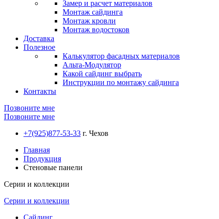
Замер и расчет материалов
Монтаж сайдинга
Монтаж кровли
Монтаж водостоков
Доставка
Полезное
Калькулятор фасадных материалов
Альта-Модулятор
Какой сайдинг выбрать
Инструкции по монтажу сайдинга
Контакты
Позвоните мне
Позвоните мне
+7(925)877-53-33
г. Чехов
Главная
Продукция
Стеновые панели
Серии и коллекции
Серии и коллекции
Сайдинг