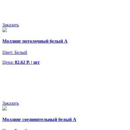
Заказать
Молдинг потолочный белый А
Цвет:
Белый
Цена:
82.62 Р. | шт
Заказать
Молдинг соединительный белый А