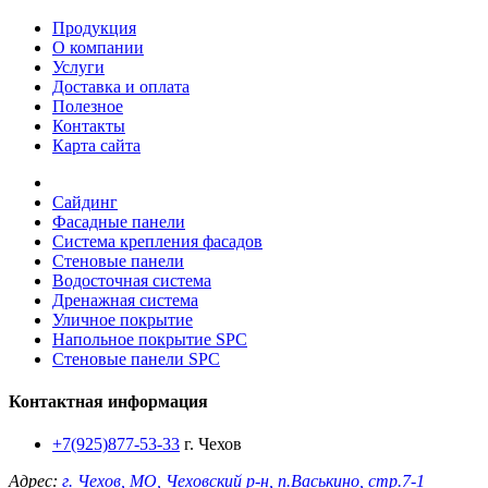
Продукция
О компании
Услуги
Доставка и оплата
Полезное
Контакты
Карта сайта
Сайдинг
Фасадные панели
Система крепления фасадов
Стеновые панели
Водосточная система
Дренажная система
Уличное покрытие
Напольное покрытие SPC
Стеновые панели SPC
Контактная информация
+7(925)877-53-33
г. Чехов
Адрес:
г. Чехов, МО, Чеховский р-н, п.Васькино, стр.7-1