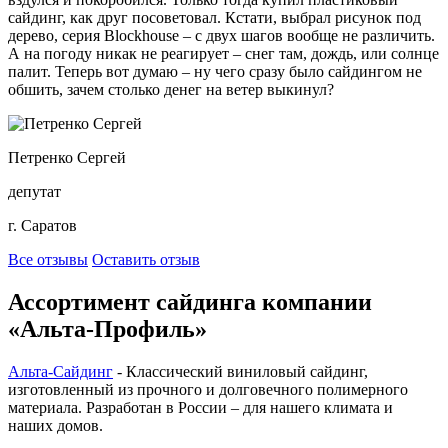
сайдинг, как друг посоветовал. Кстати, выбрал рисунок под
дерево, серия Blockhouse – с двух шагов вообще не различить.
А на погоду никак не реагирует – снег там, дождь, или солнце
палит. Теперь вот думаю – ну чего сразу было сайдингом не
обшить, зачем столько денег на ветер выкинул?
Петренко Сергей
депутат
г. Саратов
Все отзывы
Оставить отзыв
Ассортимент сайдинга компании
«Альта-Профиль»
Альта-Сайдинг
- Классический виниловый сайдинг,
изготовленный из прочного и долговечного полимерного
материала. Разработан в России – для нашего климата и
наших домов.