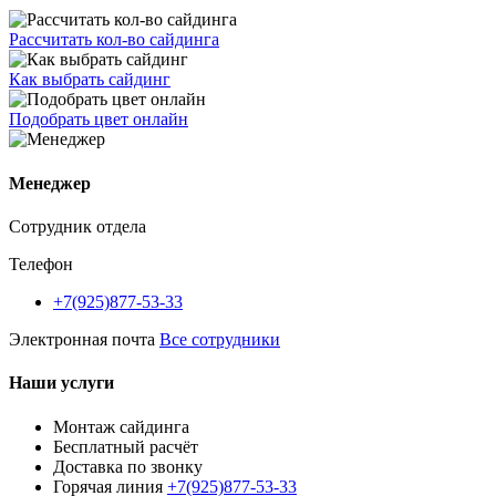
Рассчитать кол-во сайдинга
Как выбрать сайдинг
Подобрать цвет онлайн
Менеджер
Сотрудник отдела
Телефон
+7(925)877-53-33
Электронная почта
Все сотрудники
Наши услуги
Монтаж сайдинга
Бесплатный расчёт
Доставка по звонку
Горячая линия
+7(925)877-53-33