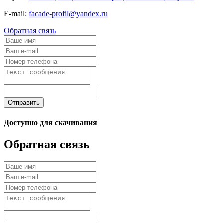
E-mail:
facade-profil@yandex.ru
Обратная связь
Отправить
Доступно для скачивания
Обратная связь