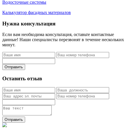
Водосточные системы
Калькулятор фасадных материалов
Нужна консультация
Если вам необходима консультация, оставьте контактные
данные! Наши специалисты перезвонят в течение нескольких
минут.
Отправить
Оставить отзыв
Отправить