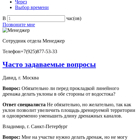
Через
Выбор времени
В
час(ов)
Позвоните мне
Сотрудник отдела
Менеджер
Телефон
+7(925)877-53-33
Часто задаваемые вопросы
Давид, г. Москва
Вопрос:
Обязательно ли перед прокладкой линейного
дренажа делать уклоны в обе стороны от водостока?
Ответ специалиста
Не обязательно, но желательно, так как
уклон позволит увеличить площадь дренируемой территории
и одновременно уменьшить длину дренажных каналов.
Владимир, г. Санкт-Петербург
Вопрос:
Мне на участке нужно делать дренаж, но не могу