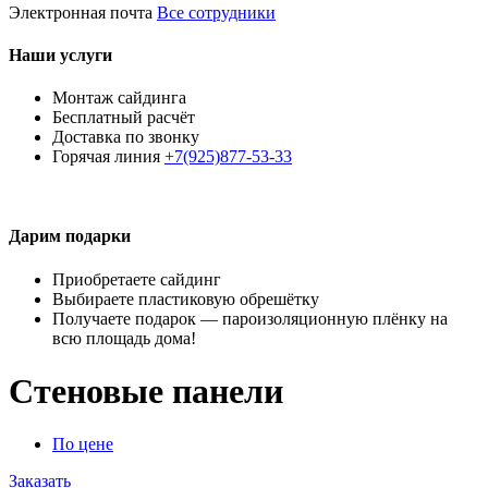
Электронная почта
Все сотрудники
Наши услуги
Монтаж сайдинга
Бесплатный расчёт
Доставка по звонку
Горячая линия
+7(925)877-53-33
Дарим подарки
Приобретаете сайдинг
Выбираете пластиковую обрешётку
Получаете подарок — пароизоляционную плёнку на
всю площадь дома!
Стеновые панели
По цене
Заказать