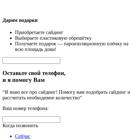
Дарим подарки
Приобретаете сайдинг
Выбираете пластиковую обрешётку
Получаете подарок — пароизоляционную плёнку на
всю площадь дома!
Оставьте свой телефон,
и я помогу Вам
“Я знаю все про сайдинг! Помогу вам подобрать сайдинг и
рассчитать необходимое количество“
Ваш номер телефона:
Когда позвонить
Сейчас