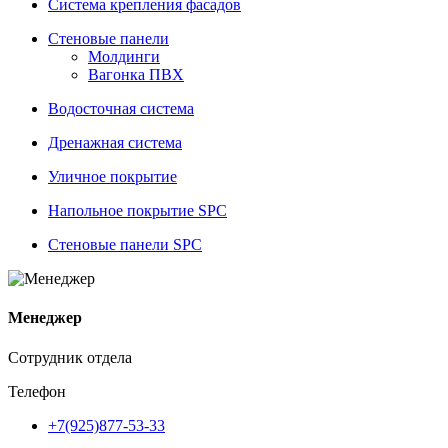
Система крепления фасадов
Стеновые панели
Молдинги
Вагонка ПВХ
Водосточная система
Дренажная система
Уличное покрытие
Напольное покрытие SPC
Стеновые панели SPC
Менеджер
Сотрудник отдела
Телефон
+7(925)877-53-33