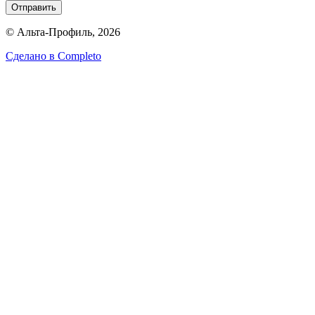
Отправить
© Альта-Профиль, 2026
Сделано в
Completo