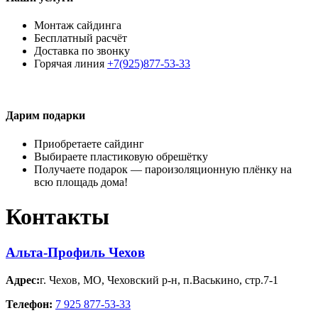
Монтаж сайдинга
Бесплатный расчёт
Доставка по звонку
Горячая линия
+7(925)877-53-33
Дарим подарки
Приобретаете сайдинг
Выбираете пластиковую обрешётку
Получаете подарок — пароизоляционную плёнку на
всю площадь дома!
Контакты
Альта-Профиль Чехов
Адрес:
г. Чехов
,
МО, Чеховский р-н, п.Васькино, стр.7-1
Телефон:
7 925 877-53-33