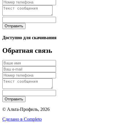
Отправить
Доступно для скачивания
Обратная связь
Отправить
© Альта-Профиль, 2026
Сделано в
Completo