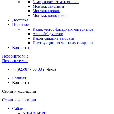
Замер и расчет материалов
Монтаж сайдинга
Монтаж кровли
Монтаж водостоков
Доставка
Полезное
Калькулятор фасадных материалов
Альта-Модулятор
Какой сайдинг выбрать
Инструкции по монтажу сайдинга
Контакты
Позвоните мне
Позвоните мне
+7(925)877-53-33
г. Чехов
Главная
Контакты
Серии и коллекции
Серии и коллекции
Сайдинг
АЛЬТА БРУС