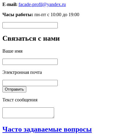
E-mail:
facade-profil@yandex.ru
Часы работы:
пн-пт с 10:00 до 19:00
Связаться с нами
Ваше имя
Электронная почта
Отправить
Текст сообщения
Часто задаваемые вопросы