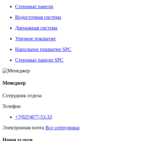
Стеновые панели
Водосточная система
Дренажная система
Уличное покрытие
Напольное покрытие SPC
Стеновые панели SPC
Менеджер
Сотрудник отдела
Телефон
+7(925)877-53-33
Электронная почта
Все сотрудники
Наши услуги