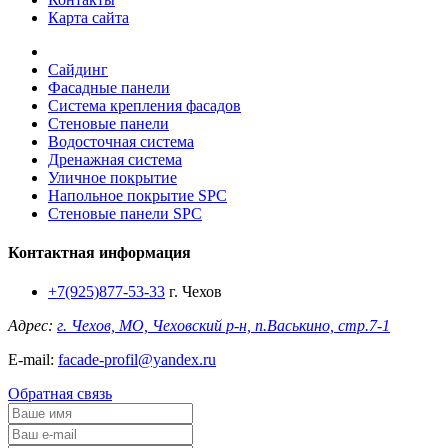
Карта сайта
Сайдинг
Фасадные панели
Система крепления фасадов
Стеновые панели
Водосточная система
Дренажная система
Уличное покрытие
Напольное покрытие SPC
Стеновые панели SPC
Контактная информация
+7(925)877-53-33
г. Чехов
Адрес:
г. Чехов, МО, Чеховский р-н, п.Васькино, стр.7-1
E-mail:
facade-profil@yandex.ru
Обратная связь