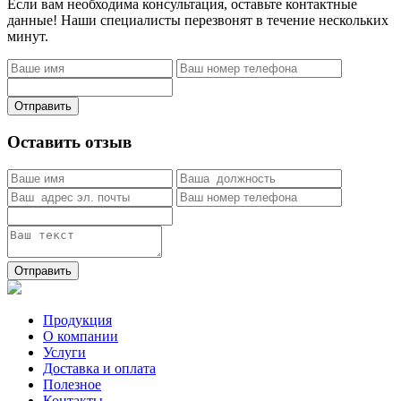
Если вам необходима консультация, оставьте контактные
данные! Наши специалисты перезвонят в течение нескольких
минут.
Отправить
Оставить отзыв
Отправить
Продукция
О компании
Услуги
Доставка и оплата
Полезное
Контакты