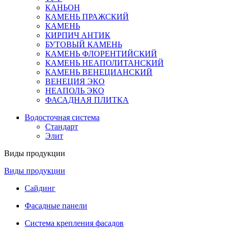
КАНЬОН
КАМЕНЬ ПРАЖСКИЙ
КАМЕНЬ
КИРПИЧ АНТИК
БУТОВЫЙ КАМЕНЬ
КАМЕНЬ ФЛОРЕНТИЙСКИЙ
КАМЕНЬ НЕАПОЛИТАНСКИЙ
КАМЕНЬ ВЕНЕЦИАНСКИЙ
ВЕНЕЦИЯ ЭКО
НЕАПОЛЬ ЭКО
ФАСАДНАЯ ПЛИТКА
Водосточная система
Стандарт
Элит
Виды продукции
Виды продукции
Сайдинг
Фасадные панели
Система крепления фасадов