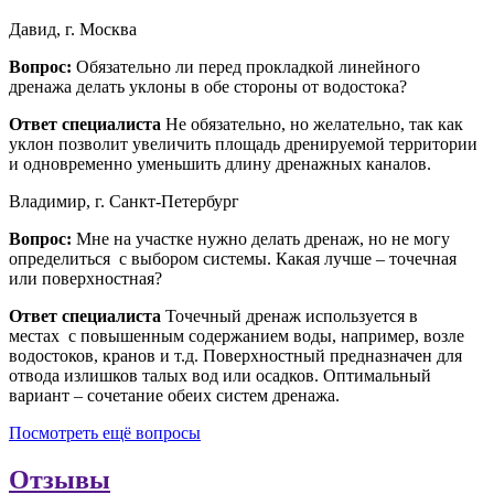
Давид, г. Москва
Вопрос:
Обязательно ли перед прокладкой линейного
дренажа делать уклоны в обе стороны от водостока?
Ответ специалиста
Не обязательно, но желательно, так как
уклон позволит увеличить площадь дренируемой территории
и одновременно уменьшить длину дренажных каналов.
Владимир, г. Санкт-Петербург
Вопрос:
Мне на участке нужно делать дренаж, но не могу
определиться с выбором системы. Какая лучше – точечная
или поверхностная?
Ответ специалиста
Точечный дренаж используется в
местах с повышенным содержанием воды, например, возле
водостоков, кранов и т.д. Поверхностный предназначен для
отвода излишков талых вод или осадков. Оптимальный
вариант – сочетание обеих систем дренажа.
Посмотреть ещё вопросы
Отзывы