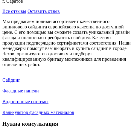
г. Саратов
Все отзывы
Оставить отзыв
Мы предлагаем полный ассортимент качественного
винилового сайдинга европейского качества по доступной
цене. С его помощью вы сможете создать уникальный дизайн
фасада и полностью преобразить свой дом. Качество
продукции подтверждено сертификатами соответствия. Наши
менеджеры помогут вам выбрать и купить сайдинг в городе
Чехов, организуют его доставку и подберут
квалифицированную бригаду монтажников для проведения
отделочных работ.
Сайдинг
Фасадные панели
Водосточные системы
Калькулятор фасадных материалов
Нужна консультация