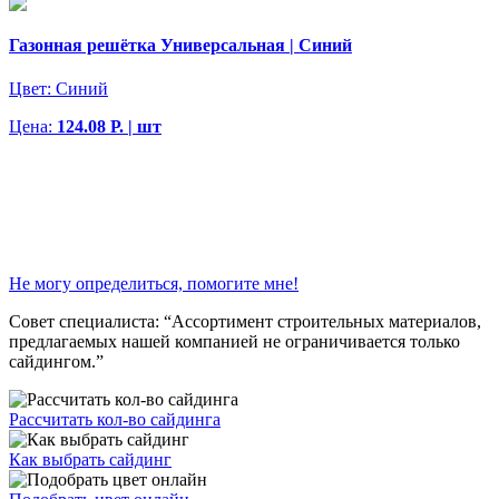
Газонная решётка Универсальная | Синий
Цвет:
Синий
Цена:
124.08 Р. | шт
Не могу определиться, помогите мне!
Совет специалиста:
“Ассортимент строительных материалов,
предлагаемых нашей компанией не ограничивается только
сайдингом.”
Рассчитать кол-во сайдинга
Как выбрать сайдинг