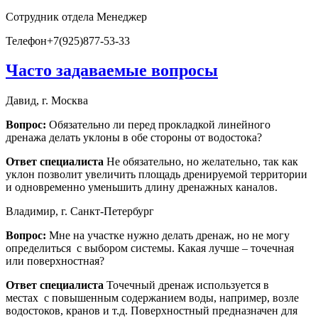
Сотрудник отдела
Менеджер
Телефон
+7(925)877-53-33
Часто задаваемые вопросы
Давид, г. Москва
Вопрос:
Обязательно ли перед прокладкой линейного
дренажа делать уклоны в обе стороны от водостока?
Ответ специалиста
Не обязательно, но желательно, так как
уклон позволит увеличить площадь дренируемой территории
и одновременно уменьшить длину дренажных каналов.
Владимир, г. Санкт-Петербург
Вопрос:
Мне на участке нужно делать дренаж, но не могу
определиться с выбором системы. Какая лучше – точечная
или поверхностная?
Ответ специалиста
Точечный дренаж используется в
местах с повышенным содержанием воды, например, возле
водостоков, кранов и т.д. Поверхностный предназначен для