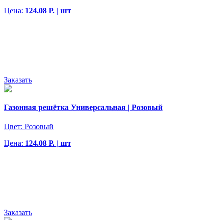
Цена:
124.08 Р. | шт
Заказать
Газонная решётка Универсальная | Розовый
Цвет:
Розовый
Цена:
124.08 Р. | шт
Заказать