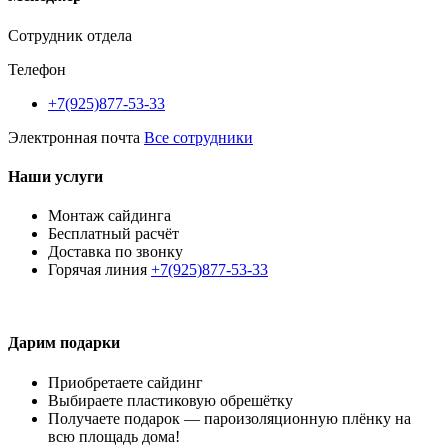
Сотрудник отдела
Телефон
+7(925)877-53-33
Электронная почта
Все сотрудники
Наши услуги
Монтаж сайдинга
Бесплатный расчёт
Доставка по звонку
Горячая линия
+7(925)877-53-33
Дарим подарки
Приобретаете сайдинг
Выбираете пластиковую обрешётку
Получаете подарок — пароизоляционную плёнку на
всю площадь дома!