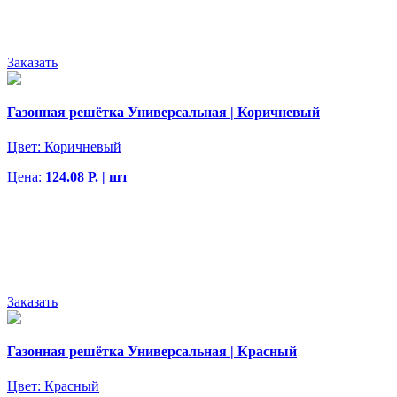
Заказать
Газонная решётка Универсальная | Коричневый
Цвет:
Коричневый
Цена:
124.08 Р. | шт
Заказать
Газонная решётка Универсальная | Красный
Цвет:
Красный