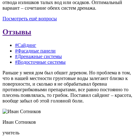
отвода излишков талых вод или осадков. Оптимальный
вариант – сочетание обеих систем дренажа.
Посмотреть ещё вопросы
Отзывы
#Сайдинг
#Фасадные панели
#Дренажные системы
#Водосточные системы
Раньше у меня дом был обшит деревом. Но проблема в том,
что в нашей местности грунтовые воды залегают близко к
поверхности, и сколько я не обрабатывал бревна
противогрибковыми препаратами, все равно постоянно то
плесень появлялась, то грибок. Поставил сайдинг – красота,
вообще забыл об этой головной боли.
Иван Сотников
учитель