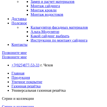
Замер и расчет материалов
Монтаж сайдинга
Монтаж кровли
Монтаж водостоков
Доставка
Полезное
Калькулятор фасадных материалов
Альта-Модулятор
Какой сайдинг выбрать
Инструкции по монтажу сайдинга
Контакты
Позвоните мне
Позвоните мне
+7(925)877-53-33
г. Чехов
Главная
Продукция
Уличное покрытие
Газонная решётка
Универсальная газонная решётка
Серии и коллекции
Серии и коллекции