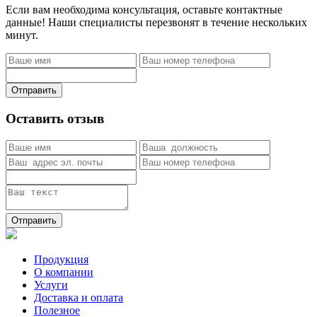
Если вам необходима консультация, оставьте контактные
данные! Наши специалисты перезвонят в течение нескольких
минут.
Отправить
Оставить отзыв
Отправить
Продукция
О компании
Услуги
Доставка и оплата
Полезное