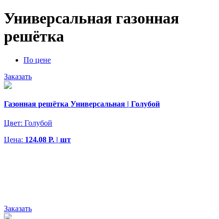
Универсальная газонная
решётка
По цене
Заказать
Газонная решётка Универсальная | Голубой
Цвет:
Голубой
Цена:
124.08 Р. | шт
Заказать