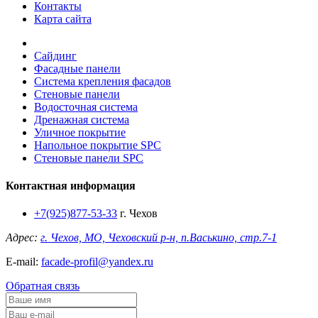
Контакты
Карта сайта
Сайдинг
Фасадные панели
Система крепления фасадов
Стеновые панели
Водосточная система
Дренажная система
Уличное покрытие
Напольное покрытие SPC
Стеновые панели SPC
Контактная информация
+7(925)877-53-33
г. Чехов
Адрес:
г. Чехов, МО, Чеховский р-н, п.Васькино, стр.7-1
E-mail:
facade-profil@yandex.ru
Обратная связь