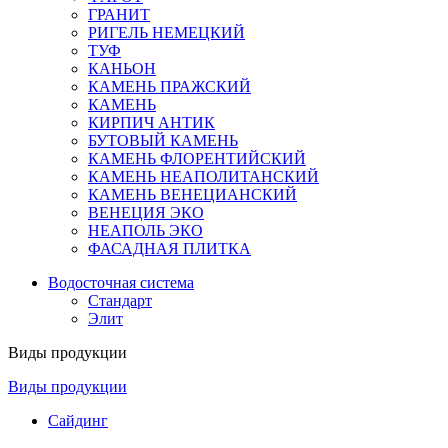
ГРАНИТ
РИГЕЛЬ НЕМЕЦКИЙ
ТУФ
КАНЬОН
КАМЕНЬ ПРАЖСКИЙ
КАМЕНЬ
КИРПИЧ АНТИК
БУТОВЫЙ КАМЕНЬ
КАМЕНЬ ФЛОРЕНТИЙСКИЙ
КАМЕНЬ НЕАПОЛИТАНСКИЙ
КАМЕНЬ ВЕНЕЦИАНСКИЙ
ВЕНЕЦИЯ ЭКО
НЕАПОЛЬ ЭКО
ФАСАДНАЯ ПЛИТКА
Водосточная система
Стандарт
Элит
Виды продукции
Виды продукции
Сайдинг