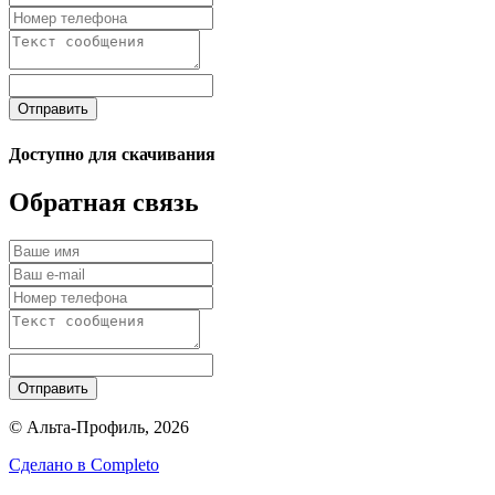
Отправить
Доступно для скачивания
Обратная связь
Отправить
© Альта-Профиль, 2026
Сделано в
Completo