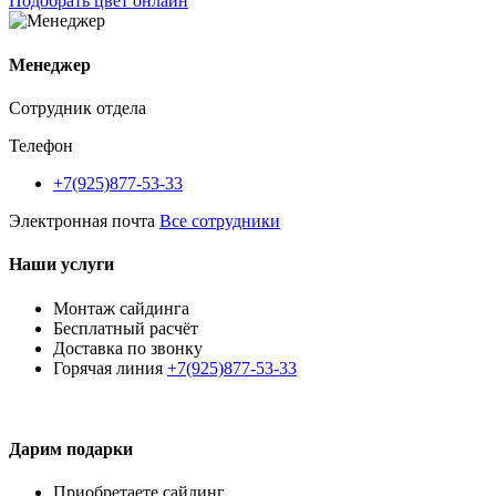
Подобрать цвет онлайн
Менеджер
Сотрудник отдела
Телефон
+7(925)877-53-33
Электронная почта
Все сотрудники
Наши услуги
Монтаж сайдинга
Бесплатный расчёт
Доставка по звонку
Горячая линия
+7(925)877-53-33
Дарим подарки
Приобретаете сайдинг