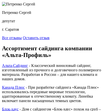
Петренко Сергей
депутат
г. Саратов
Все отзывы
Оставить отзыв
Ассортимент сайдинга компании
«Альта-Профиль»
Альта-Сайдинг
- Классический виниловый сайдинг,
изготовленный из прочного и долговечного полимерного
материала. Разработан в России – для нашего климата и
наших домов.
Канада Плюс
- При разработке сайдинга «Канада Плюс»
использовались передовые мировые технологии,
адаптированные к отечественному климату. Линейка
включает панели насыщенных темных цветов.
Блок-хаус
- Дом с сайдингом «Блок-хаус» похож на сруб –