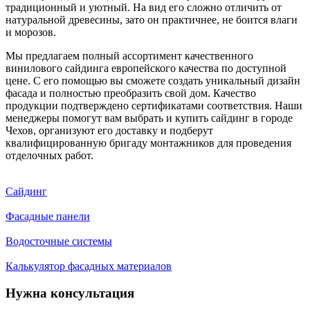
традиционный и уютный. На вид его сложно отличить от
натуральной древесины, зато он практичнее, не боится влаги
и морозов.
Мы предлагаем полный ассортимент качественного
винилового сайдинга европейского качества по доступной
цене. С его помощью вы сможете создать уникальный дизайн
фасада и полностью преобразить свой дом. Качество
продукции подтверждено сертификатами соответствия. Наши
менеджеры помогут вам выбрать и купить сайдинг в городе
Чехов, организуют его доставку и подберут
квалифицированную бригаду монтажников для проведения
отделочных работ.
Сайдинг
Фасадные панели
Водосточные системы
Калькулятор фасадных материалов
Нужна консультация