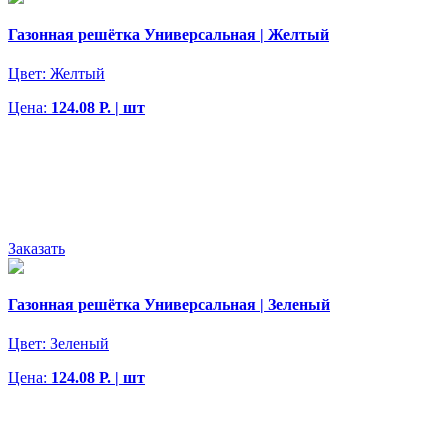
Газонная решётка Универсальная | Желтый
Цвет:
Желтый
Цена:
124.08 Р. | шт
Заказать
Газонная решётка Универсальная | Зеленый
Цвет:
Зеленый
Цена:
124.08 Р. | шт