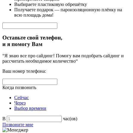
Выбираете пластиковую обрешётку
Получаете подарок — пароизоляционную плёнку на
всю площадь дома!
Оставьте свой телефон,
и я помогу Вам
“Я знаю все про сайдинг! Помогу вам подобрать сайдинг и
рассчитать необходимое количество“
Ваш номер телефона:
Когда позвонить
Сейчас
Через
Выбор времени
В
час(ов)
Позвоните мне