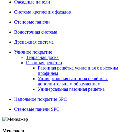
Фасадные панели
Система крепления фасадов
Стеновые панели
Водосточная система
Дренажная система
Уличное покрытие
Террасная доска
Газонная решётка
Газонная решётка усиленная с высоким
профилем
Универсальная газонная решётка с
дополнительным обрамлением
Универсальная газонная решётка
Напольное покрытие SPC
Стеновые панели SPC
Менеджер