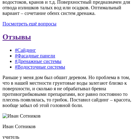
водостоков, кранов и т.д. Поверхностный предназначен для
отвода излишков талых вод или осадков. Оптимальный
вариант – сочетание обеих систем дренажа.
Посмотреть ещё вопросы
Отзывы
#Сайдинг
#Фасадные панели
#Дренажные системы
#Водосточные системы
Раньше у меня дом был обшит деревом. Но проблема в том,
что в нашей местности грунтовые воды залегают близко к
поверхности, и сколько я не обрабатывал бревна
противогрибковыми препаратами, все равно постоянно то
плесень появлялась, то грибок. Поставил сайдинг – красота,
вообще забыл об этой головной боли.
Иван Сотников
учитель