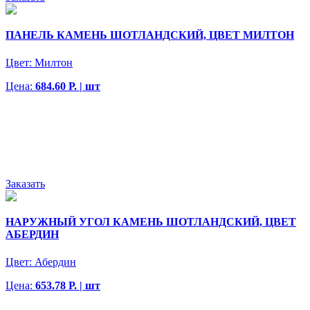
ПАНЕЛЬ КАМЕНЬ ШОТЛАНДСКИЙ, ЦВЕТ МИЛТОН
Цвет:
Милтон
Цена:
684.60 Р. | шт
Заказать
НАРУЖНЫЙ УГОЛ КАМЕНЬ ШОТЛАНДСКИЙ, ЦВЕТ
АБЕРДИН
Цвет:
Абердин
Цена:
653.78 Р. | шт