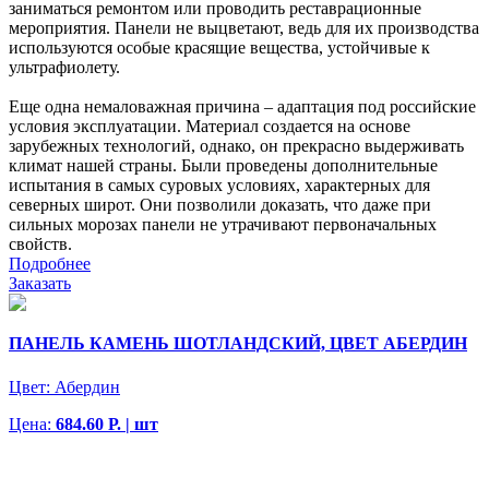
заниматься ремонтом или проводить реставрационные
мероприятия. Панели не выцветают, ведь для их производства
используются особые красящие вещества, устойчивые к
ультрафиолету.
Еще одна немаловажная причина – адаптация под российские
условия эксплуатации. Материал создается на основе
зарубежных технологий, однако, он прекрасно выдерживать
климат нашей страны. Были проведены дополнительные
испытания в самых суровых условиях, характерных для
северных широт. Они позволили доказать, что даже при
сильных морозах панели не утрачивают первоначальных
свойств.
Подробнее
Заказать
ПАНЕЛЬ КАМЕНЬ ШОТЛАНДСКИЙ, ЦВЕТ АБЕРДИН
Цвет:
Абердин
Цена:
684.60 Р. | шт