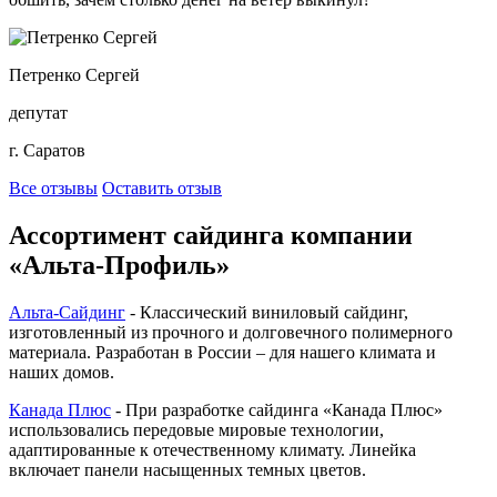
Петренко Сергей
депутат
г. Саратов
Все отзывы
Оставить отзыв
Ассортимент сайдинга компании
«Альта-Профиль»
Альта-Сайдинг
- Классический виниловый сайдинг,
изготовленный из прочного и долговечного полимерного
материала. Разработан в России – для нашего климата и
наших домов.
Канада Плюс
- При разработке сайдинга «Канада Плюс»
использовались передовые мировые технологии,
адаптированные к отечественному климату. Линейка
включает панели насыщенных темных цветов.