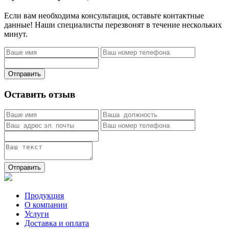
Если вам необходима консультация, оставьте контактные
данные! Наши специалисты перезвонят в течение нескольких
минут.
Отправить
Оставить отзыв
Отправить
Продукция
О компании
Услуги
Доставка и оплата