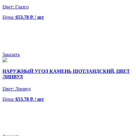
Цвет:
Глазго
Цена:
653.78 Р. | шт
Заказать
НАРУЖНЫЙ УГОЛ КАМЕНЬ ШОТЛАНДСКИЙ, ЦВЕТ
ЛИНВУД
Цвет:
Линвуд
Цена:
653.78 Р. | шт