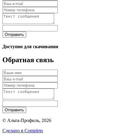
Отправить
Доступно для скачивания
Обратная связь
Отправить
© Альта-Профиль, 2026
Сделано в
Completo