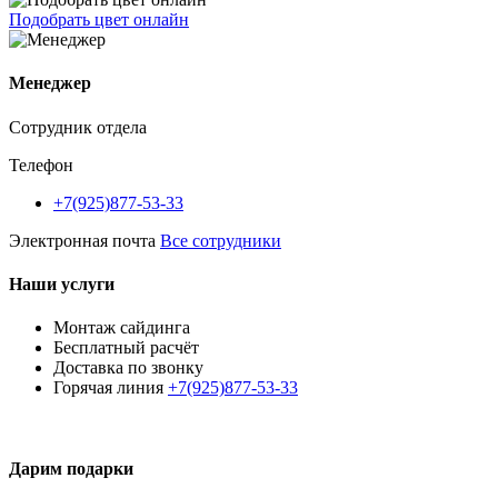
Подобрать цвет онлайн
Менеджер
Сотрудник отдела
Телефон
+7(925)877-53-33
Электронная почта
Все сотрудники
Наши услуги
Монтаж сайдинга
Бесплатный расчёт
Доставка по звонку
Горячая линия
+7(925)877-53-33
Дарим подарки