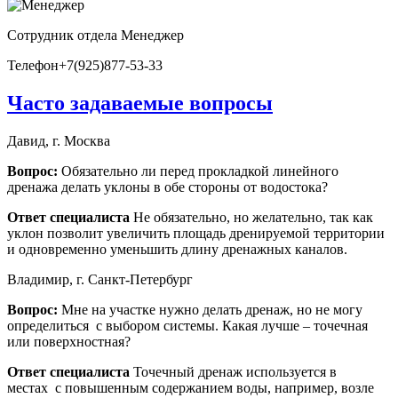
Сотрудник отдела
Менеджер
Телефон
+7(925)877-53-33
Часто задаваемые вопросы
Давид, г. Москва
Вопрос:
Обязательно ли перед прокладкой линейного
дренажа делать уклоны в обе стороны от водостока?
Ответ специалиста
Не обязательно, но желательно, так как
уклон позволит увеличить площадь дренируемой территории
и одновременно уменьшить длину дренажных каналов.
Владимир, г. Санкт-Петербург
Вопрос:
Мне на участке нужно делать дренаж, но не могу
определиться с выбором системы. Какая лучше – точечная
или поверхностная?
Ответ специалиста
Точечный дренаж используется в
местах с повышенным содержанием воды, например, возле