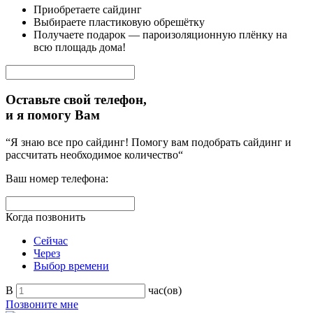
Приобретаете сайдинг
Выбираете пластиковую обрешётку
Получаете подарок — пароизоляционную плёнку на
всю площадь дома!
Оставьте свой телефон,
и я помогу Вам
“Я знаю все про сайдинг! Помогу вам подобрать сайдинг и
рассчитать необходимое количество“
Ваш номер телефона:
Когда позвонить
Сейчас
Через
Выбор времени
В
час(ов)
Позвоните мне