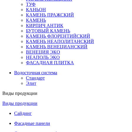
ТУФ
КАНЬОН
КАМЕНЬ ПРАЖСКИЙ
КАМЕНЬ
КИРПИЧ АНТИК
БУТОВЫЙ КАМЕНЬ
КАМЕНЬ ФЛОРЕНТИЙСКИЙ
КАМЕНЬ НЕАПОЛИТАНСКИЙ
КАМЕНЬ ВЕНЕЦИАНСКИЙ
ВЕНЕЦИЯ ЭКО
НЕАПОЛЬ ЭКО
ФАСАДНАЯ ПЛИТКА
Водосточная система
Стандарт
Элит
Виды продукции
Виды продукции
Сайдинг
Фасадные панели