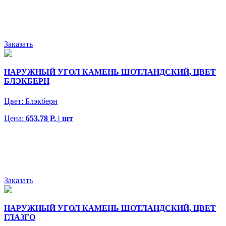
Заказать
НАРУЖНЫЙ УГОЛ КАМЕНЬ ШОТЛАНДСКИЙ, ЦВЕТ
БЛЭКБЕРН
Цвет:
Блэкберн
Цена:
653.78 Р. | шт
Заказать
НАРУЖНЫЙ УГОЛ КАМЕНЬ ШОТЛАНДСКИЙ, ЦВЕТ
ГЛАЗГО