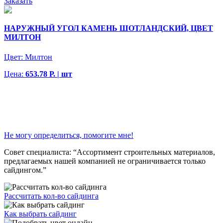
Заказать
НАРУЖНЫЙ УГОЛ КАМЕНЬ ШОТЛАНДСКИЙ, ЦВЕТ
МИЛТОН
Цвет:
Милтон
Цена:
653.78 Р. | шт
Не могу определиться, помогите мне!
Совет специалиста:
“Ассортимент строительных материалов,
предлагаемых нашей компанией не ограничивается только
сайдингом.”
Рассчитать кол-во сайдинга
Как выбрать сайдинг