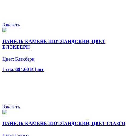
Заказать
ПАНЕЛЬ КАМЕНЬ ШОТЛАНДСКИЙ, ЦВЕТ
БЛЭКБЕРН
Цвет:
Блэкберн
Цена:
684.60 Р. | шт
Заказать
ПАНЕЛЬ КАМЕНЬ ШОТЛАНДСКИЙ, ЦВЕТ ГЛАЗГО
Цвет:
Глазго