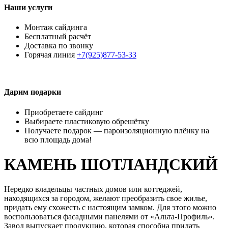
Наши услуги
Монтаж сайдинга
Бесплатный расчёт
Доставка по звонку
Горячая линия
+7(925)877-53-33
Дарим подарки
Приобретаете сайдинг
Выбираете пластиковую обрешётку
Получаете подарок — пароизоляционную плёнку на
всю площадь дома!
КАМЕНЬ ШОТЛАНДСКИЙ
Нередко владельцы частных домов или коттеджей,
находящихся за городом, желают преобразить свое жилье,
придать ему схожесть с настоящим замком. Для этого можно
воспользоваться фасадными панелями от «Альта-Профиль».
Завод выпускает продукцию, которая способна придать