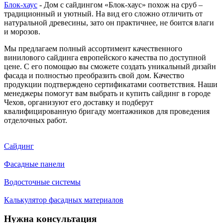
Блок-хаус
- Дом с сайдингом «Блок-хаус» похож на сруб –
традиционный и уютный. На вид его сложно отличить от
натуральной древесины, зато он практичнее, не боится влаги
и морозов.
Мы предлагаем полный ассортимент качественного
винилового сайдинга европейского качества по доступной
цене. С его помощью вы сможете создать уникальный дизайн
фасада и полностью преобразить свой дом. Качество
продукции подтверждено сертификатами соответствия. Наши
менеджеры помогут вам выбрать и купить сайдинг в городе
Чехов, организуют его доставку и подберут
квалифицированную бригаду монтажников для проведения
отделочных работ.
Сайдинг
Фасадные панели
Водосточные системы
Калькулятор фасадных материалов
Нужна консультация