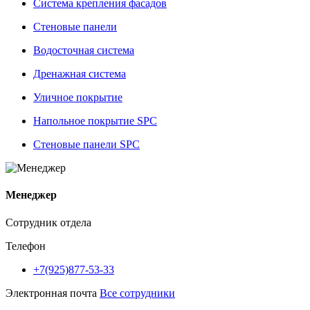
Система крепления фасадов
Стеновые панели
Водосточная система
Дренажная система
Уличное покрытие
Напольное покрытие SPC
Стеновые панели SPC
Менеджер
Сотрудник отдела
Телефон
+7(925)877-53-33
Электронная почта
Все сотрудники