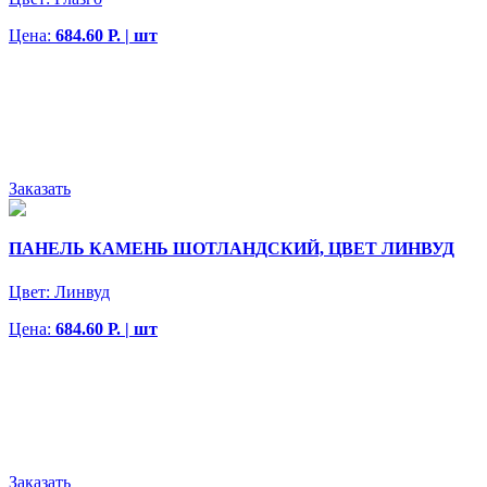
Цена:
684.60 Р. | шт
Заказать
ПАНЕЛЬ КАМЕНЬ ШОТЛАНДСКИЙ, ЦВЕТ ЛИНВУД
Цвет:
Линвуд
Цена:
684.60 Р. | шт
Заказать